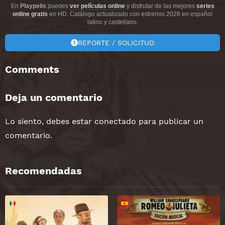
En
Playpelis
puedes
ver películas online
y disfrutar de las mejores
series
online gratis
en HD. Catálogo actualizado con estrenos 2026 en español
latino y castellano.
REPORTE / SOLICITUD
Comments
Deja un comentario
Lo siento, debes estar
conectado
para publicar un
comentario.
Recomendadas