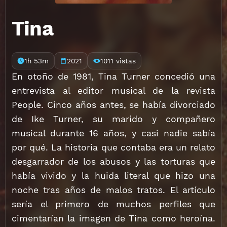
Tina
1h 53m
2021
1011 vistas
En otoño de 1981, Tina Turner concedió una
entrevista al editor musical de la revista
People. Cinco años antes, se había divorciado
de Ike Turner, su marido y compañero
musical durante 16 años, y casi nadie sabía
por qué. La historia que contaba era un relato
desgarrador de los abusos y las torturas que
había vivido y la huida literal que hizo una
noche tras años de malos tratos. El artículo
sería el primero de muchos perfiles que
cimentarían la imagen de Tina como heroína.