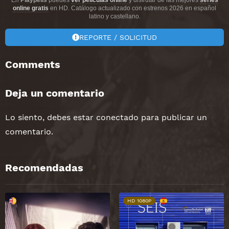
online gratis
en HD. Catálogo actualizado con estrenos 2026 en español
latino y castellano.
REPORTE / SOLICITUD
Comments
Deja un comentario
Lo siento, debes estar
conectado
para publicar un
comentario.
Recomendadas
HD 1080P