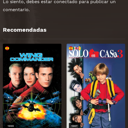
Lo siento, debes estar
conectado
para publicar un
comentario.
Recomendadas
1999
1997