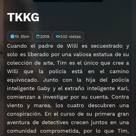
TKKG
1h 35m
2019
332 vistas
Cuando el padre de Willi es secuestrado y
solo es liberado por una valiosa estatua de su
colección de arte, Tim es el único que cree a
Willi que la policía está en el camino
equivocado. Junto con la hija del policía
inteligente Gaby y el extraño inteligente Karl,
comienzan a investigar por su cuenta. Contra
viento y marea, los cuatro descubren una
conspiración. En el curso de su primera gran
aventura de detectives crecen juntos en una
comunidad comprometida, por lo que Tim,