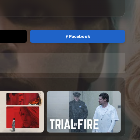
Facebook