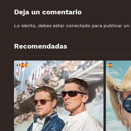
Deja un comentario
Lo siento, debes estar
conectado
para publicar un
Recomendadas