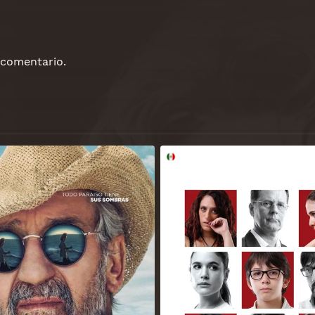
 comentario.