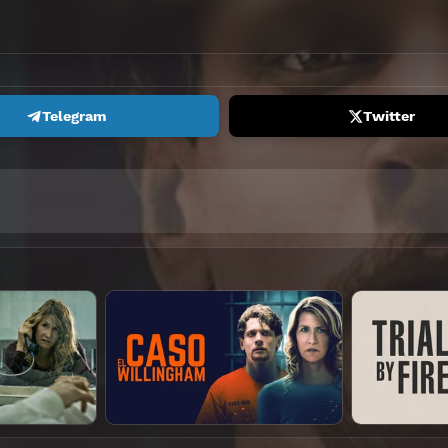
Telegram
Twitter