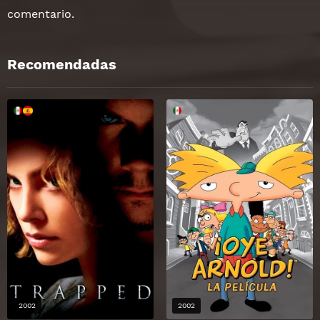
comentario.
Recomendadas
2002
2002