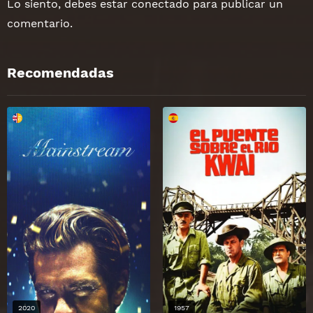
Lo siento, debes estar
conectado
para publicar un
comentario.
Recomendadas
2020
1957