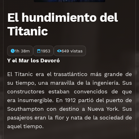
El hundimiento del
Titanic
1h 38m
1953
649 vistas
Y el Mar los Devoró
El Titanic era el trasatlántico más grande de
su tiempo, una maravilla de la ingeniería. Sus
constructores estaban convencidos de que
era insumergible. En 1912 partió del puerto de
Southampton con destino a Nueva York. Sus
pasajeros eran la flor y nata de la sociedad de
aquel tiempo.