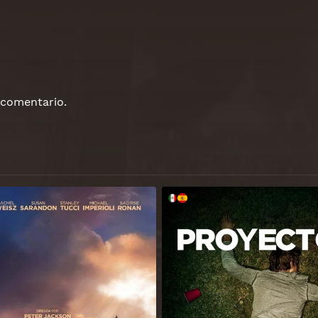
 comentario.