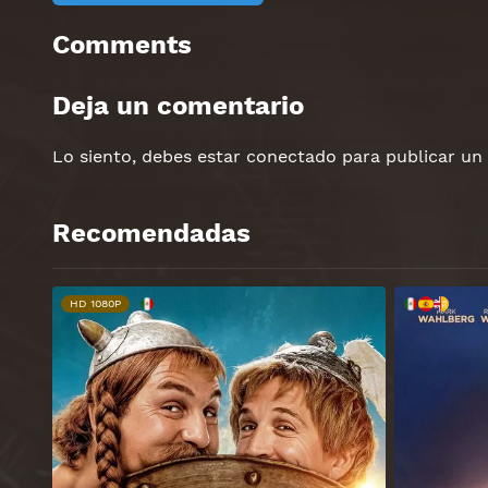
Comments
Deja un comentario
Lo siento, debes estar
conectado
para publicar un
Recomendadas
HD 1080P