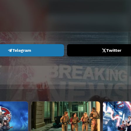
Telegram
Twitter