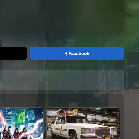
Facebook