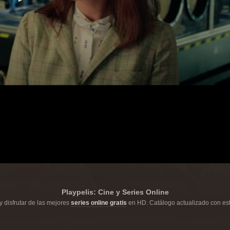
Playpelis: Cine y Series Online
y disfrutar de las mejores
series online gratis
en HD. Catálogo actualizado con est