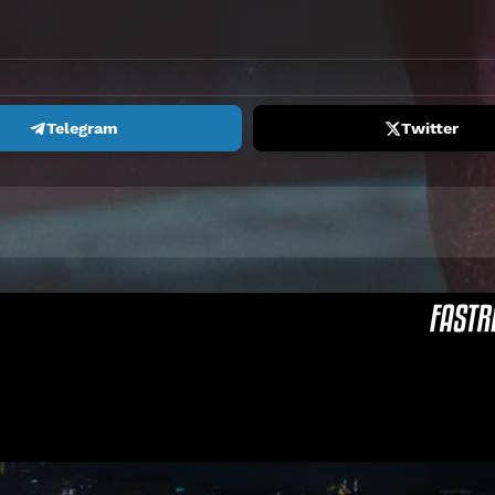
Telegram
Twitter