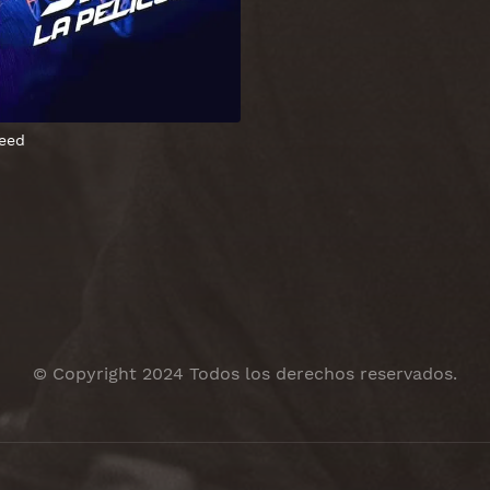
eed
© Copyright 2024 Todos los derechos reservados.