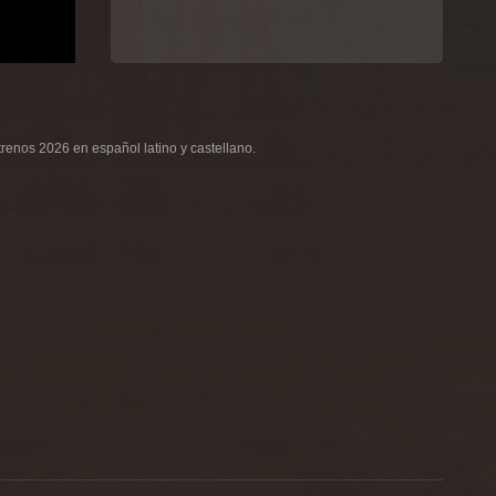
renos 2026 en español latino y castellano.