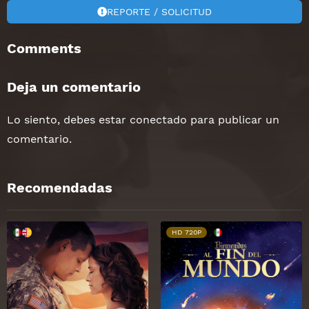
REPORTE / SOLICITUD
Comments
Deja un comentario
Lo siento, debes estar
conectado
para publicar un
comentario.
Recomendadas
HD 720P