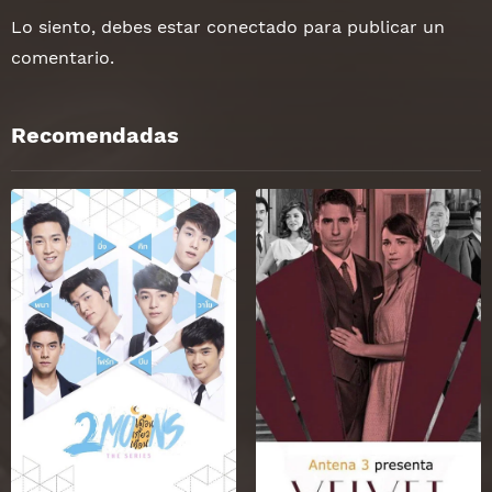
Lo siento, debes estar
conectado
para publicar un
comentario.
Recomendadas