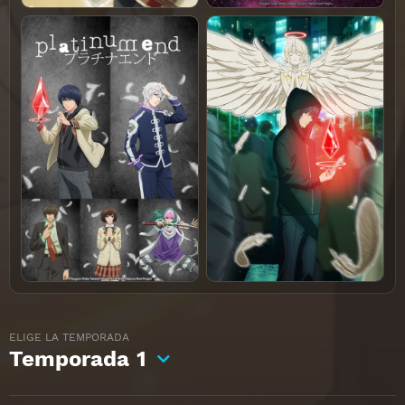
ELIGE LA TEMPORADA
Temporada
1