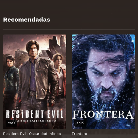
Recomendadas
2021
2016
Resident Evil: Oscuridad infinita
Frontera