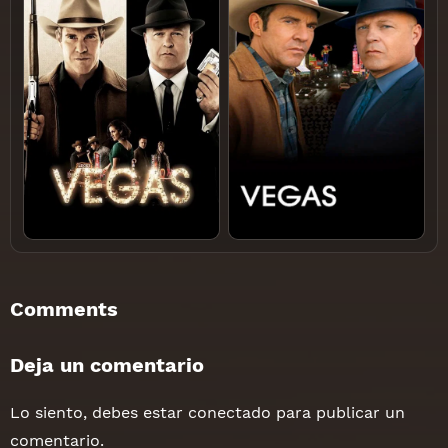
Comments
Deja un comentario
Lo siento, debes estar
conectado
para publicar un
comentario.